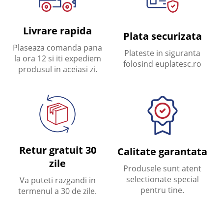
Livrare rapida
Plata securizata
Plaseaza comanda pana
Plateste in siguranta
la ora 12 si iti expediem
folosind euplatesc.ro
produsul in aceiasi zi.
Retur gratuit 30
Calitate garantata
zile
Produsele sunt atent
selectionate special
Va puteti razgandi in
pentru tine.
termenul a 30 de zile.