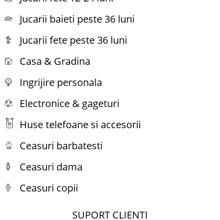
Jucarii baieti peste 36 luni
Jucarii fete peste 36 luni
Casa & Gradina
Ingrijire personala
Electronice & gageturi
Huse telefoane si accesorii
Ceasuri barbatesti
Ceasuri dama
Ceasuri copii
SUPORT CLIENTI