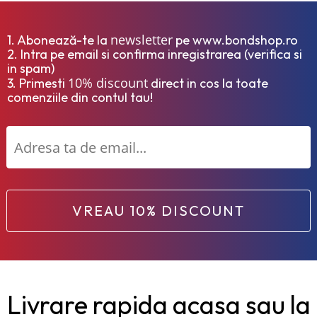
newsletter
1. Abonează-te la
pe www.bondshop.ro
2. Intra pe email si confirma inregistrarea (verifica si
in spam)
10% discount
3. Primesti
direct in cos la toate
comenziile din contul tau!
VREAU 10% DISCOUNT
Livrare rapida acasa sau la