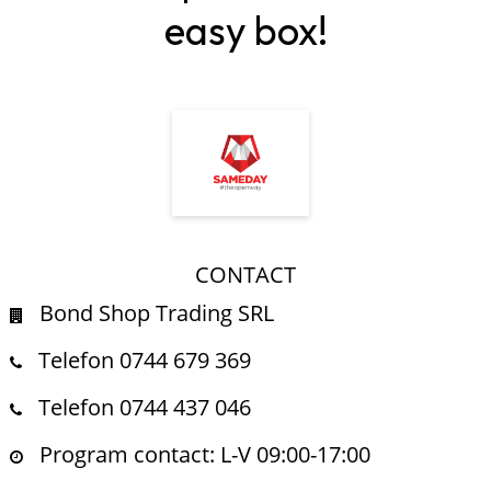
easy box!
CONTACT
Bond Shop Trading SRL
Telefon 0744 679 369
Telefon 0744 437 046
Program contact: L-V 09:00-17:00