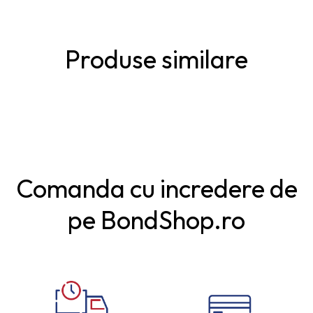
Produse similare
Comanda cu incredere de
pe BondShop.ro