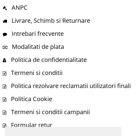
ANPC
Livrare, Schimb si Returnare
Intrebari frecvente
Modalitati de plata
Politica de confidentialitate
Termeni si conditii
Politica rezolvare reclamatii utilizatori finali
Politica Cookie
Termeni si conditii campanii
Formular retur