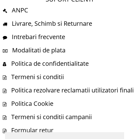
ANPC
Livrare, Schimb si Returnare
Intrebari frecvente
Modalitati de plata
Politica de confidentialitate
Termeni si conditii
Politica rezolvare reclamatii utilizatori finali
Politica Cookie
Termeni si conditii campanii
Formular retur