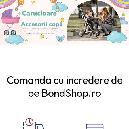
Comanda cu incredere de
pe BondShop.ro