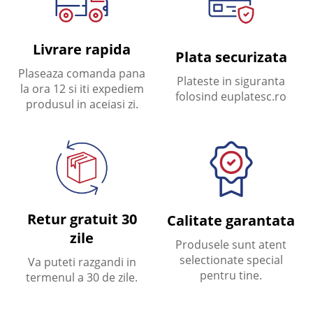
Livrare rapida
Plata securizata
Plaseaza comanda pana
Plateste in siguranta
la ora 12 si iti expediem
folosind euplatesc.ro
produsul in aceiasi zi.
Retur gratuit 30
Calitate garantata
zile
Produsele sunt atent
selectionate special
Va puteti razgandi in
pentru tine.
termenul a 30 de zile.