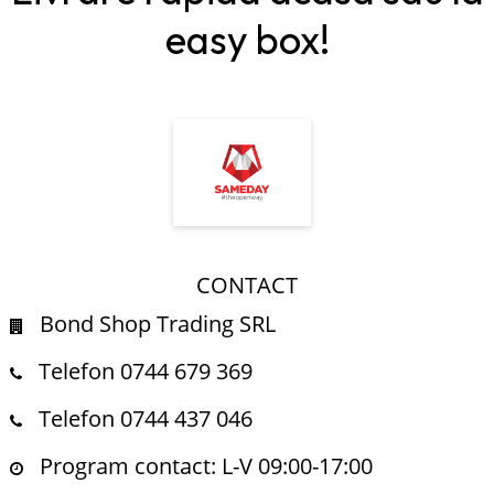
easy box!
CONTACT
Bond Shop Trading SRL
Telefon 0744 679 369
Telefon 0744 437 046
Program contact: L-V 09:00-17:00