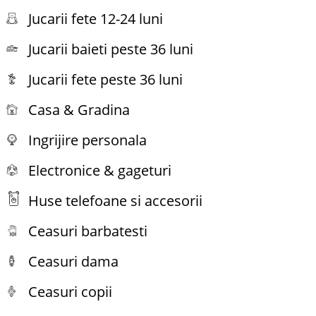
Jucarii fete 12-24 luni
Jucarii baieti peste 36 luni
Jucarii fete peste 36 luni
Casa & Gradina
Ingrijire personala
Electronice & gageturi
Huse telefoane si accesorii
Ceasuri barbatesti
Ceasuri dama
Ceasuri copii