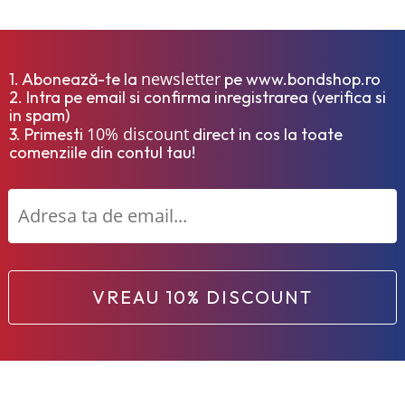
newsletter
1. Abonează-te la
pe www.bondshop.ro
2. Intra pe email si confirma inregistrarea (verifica si
in spam)
10% discount
3. Primesti
direct in cos la toate
comenziile din contul tau!
VREAU 10% DISCOUNT