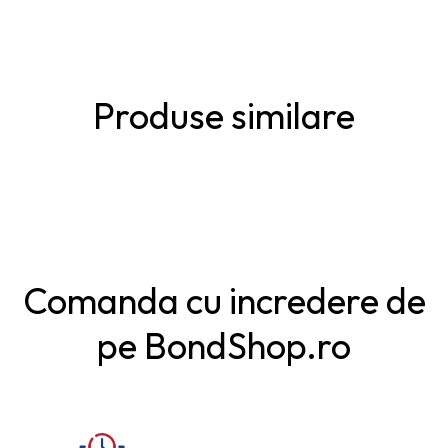
Produse similare
Comanda cu incredere de
pe BondShop.ro