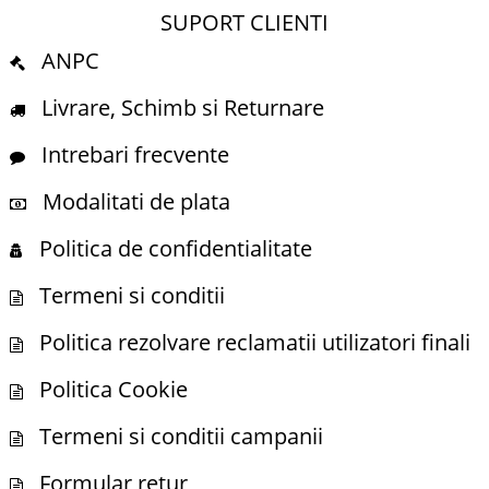
SUPORT CLIENTI
ANPC
Livrare, Schimb si Returnare
Intrebari frecvente
Modalitati de plata
Politica de confidentialitate
Termeni si conditii
Politica rezolvare reclamatii utilizatori finali
Politica Cookie
Termeni si conditii campanii
Formular retur