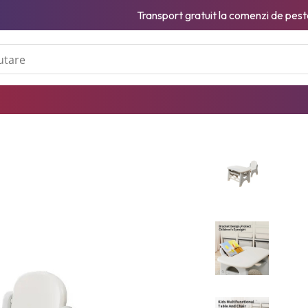
Transport gratuit la comenzi de pest