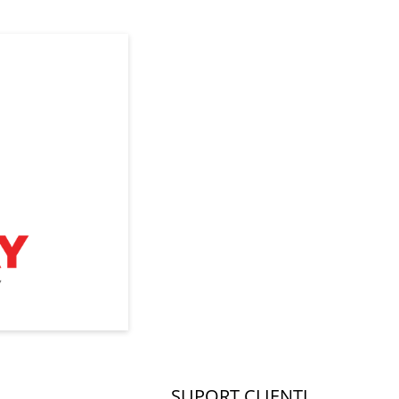
SUPORT CLIENTI