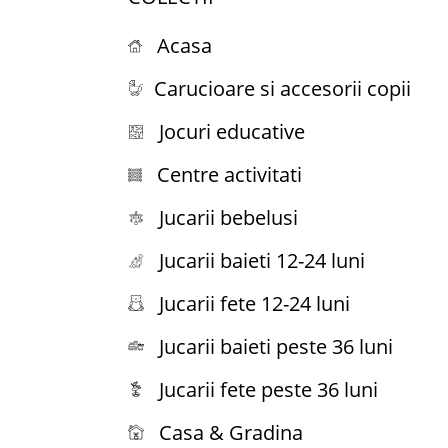
Acasa
Carucioare si accesorii copii
Jocuri educative
Centre activitati
Jucarii bebelusi
Jucarii baieti 12-24 luni
Jucarii fete 12-24 luni
Jucarii baieti peste 36 luni
Jucarii fete peste 36 luni
Casa & Gradina