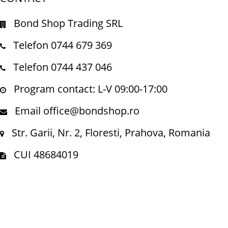
Bond Shop Trading SRL
Telefon 0744 679 369
Telefon 0744 437 046
Program contact: L-V 09:00-17:00
Email office@bondshop.ro
Str. Garii, Nr. 2, Floresti, Prahova, Romania
CUI 48684019