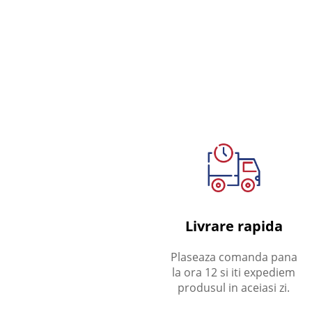
Livrare rapida
Plaseaza comanda pana
la ora 12 si iti expediem
produsul in aceiasi zi.