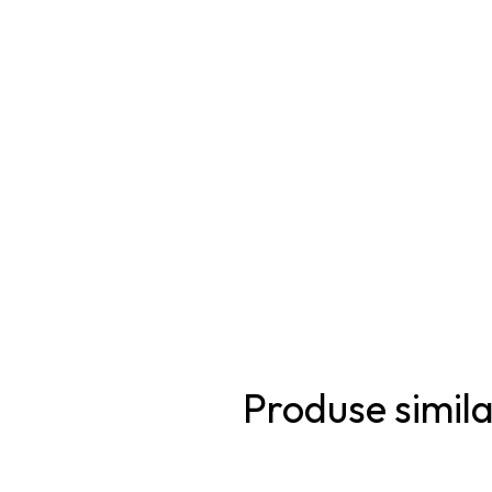
Produse simil