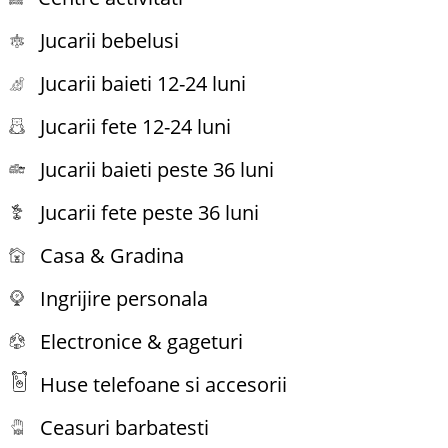
Jucarii bebelusi
Jucarii baieti 12-24 luni
Jucarii fete 12-24 luni
Jucarii baieti peste 36 luni
Jucarii fete peste 36 luni
Casa & Gradina
Ingrijire personala
Electronice & gageturi
Huse telefoane si accesorii
Ceasuri barbatesti