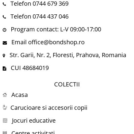
Telefon 0744 679 369
Telefon 0744 437 046
Program contact: L-V 09:00-17:00
Email office@bondshop.ro
Str. Garii, Nr. 2, Floresti, Prahova, Romania
CUI 48684019
COLECTII
Acasa
Carucioare si accesorii copii
Jocuri educative
Centre activitati