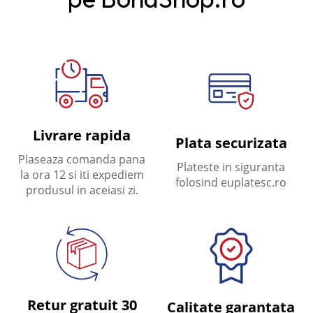
Livrare rapida
Plata securizata
Plaseaza comanda pana
Plateste in siguranta
la ora 12 si iti expediem
folosind euplatesc.ro
produsul in aceiasi zi.
Retur gratuit 30
Calitate garantata