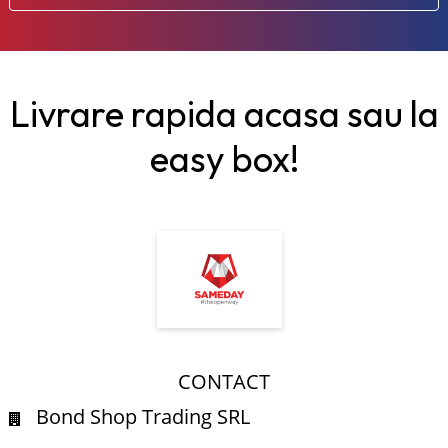
Livrare rapida acasa sau la
easy box!
CONTACT
Bond Shop Trading SRL