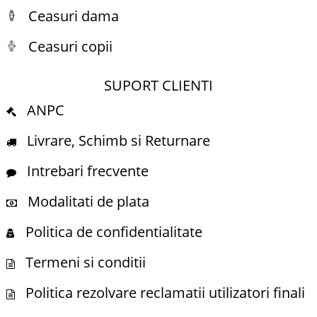
Ceasuri dama
Ceasuri copii
SUPORT CLIENTI
ANPC
Livrare, Schimb si Returnare
Intrebari frecvente
Modalitati de plata
Politica de confidentialitate
Termeni si conditii
Politica rezolvare reclamatii utilizatori finali