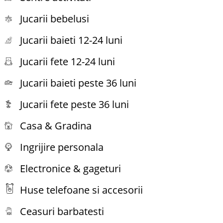
Jucarii bebelusi
Jucarii baieti 12-24 luni
Jucarii fete 12-24 luni
Jucarii baieti peste 36 luni
Jucarii fete peste 36 luni
Casa & Gradina
Ingrijire personala
Electronice & gageturi
Huse telefoane si accesorii
Ceasuri barbatesti