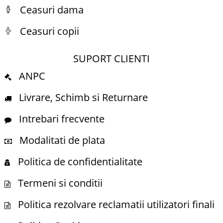
Ceasuri dama
Ceasuri copii
SUPORT CLIENTI
ANPC
Livrare, Schimb si Returnare
Intrebari frecvente
Modalitati de plata
Politica de confidentialitate
Termeni si conditii
Politica rezolvare reclamatii utilizatori finali