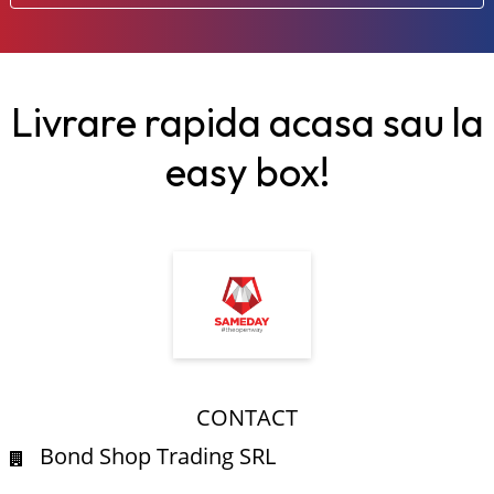
Livrare rapida acasa sau la
easy box!
CONTACT
Bond Shop Trading SRL