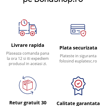
Livrare rapida
Plata securizata
Plaseaza comanda pana
Plateste in siguranta
la ora 12 si iti expediem
folosind euplatesc.ro
produsul in aceiasi zi.
Retur gratuit 30
Calitate garantata