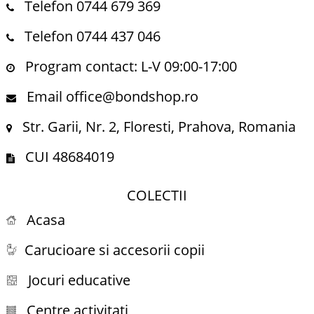
Telefon 0744 679 369
Telefon 0744 437 046
Program contact: L-V 09:00-17:00
Email office@bondshop.ro
Str. Garii, Nr. 2, Floresti, Prahova, Romania
CUI 48684019
COLECTII
Acasa
Carucioare si accesorii copii
Jocuri educative
Centre activitati