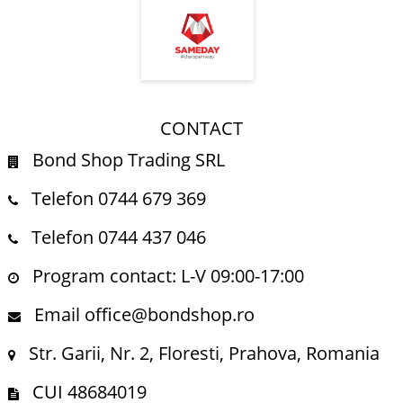
CONTACT
Bond Shop Trading SRL
Telefon 0744 679 369
Telefon 0744 437 046
Program contact: L-V 09:00-17:00
Email office@bondshop.ro
Str. Garii, Nr. 2, Floresti, Prahova, Romania
CUI 48684019