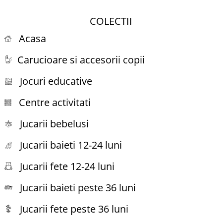
COLECTII
Acasa
Carucioare si accesorii copii
Jocuri educative
Centre activitati
Jucarii bebelusi
Jucarii baieti 12-24 luni
Jucarii fete 12-24 luni
Jucarii baieti peste 36 luni
Jucarii fete peste 36 luni