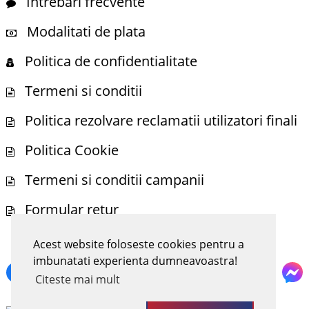
Intrebari frecvente
Modalitati de plata
Politica de confidentialitate
Termeni si conditii
Politica rezolvare reclamatii utilizatori finali
Politica Cookie
Termeni si conditii campanii
Formular retur
Acest website foloseste cookies pentru a
NE POTI GASI SI PE
imbunatati experienta dumneavoastra!
Citeste mai mult