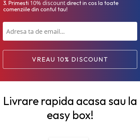
10% discount
3. Primesti
direct in cos la toate
comenziile din contul tau!
VREAU 10% DISCOUNT
Livrare rapida acasa sau la
easy box!