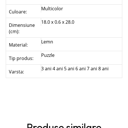
Multicolor
Culoare:
18.0 x 0.6 x 28.0
Dimensiune
(cm):
Lemn
Material:
Puzzle
Tip produs:
3 ani 4 ani 5 ani 6 ani 7 ani 8 ani
Varsta:
Produse similare