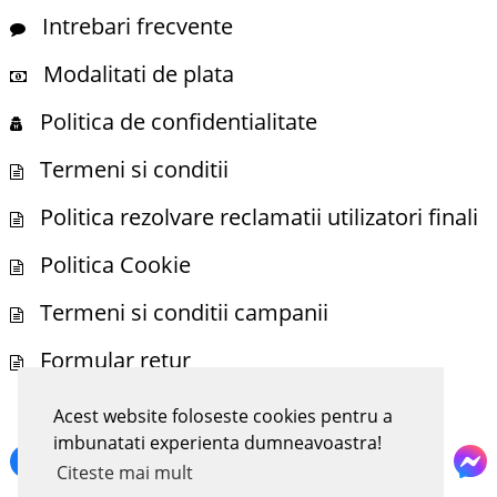
Intrebari frecvente
Modalitati de plata
Politica de confidentialitate
Termeni si conditii
Politica rezolvare reclamatii utilizatori finali
Politica Cookie
Termeni si conditii campanii
Formular retur
Acest website foloseste cookies pentru a
NE POTI GASI SI PE
imbunatati experienta dumneavoastra!
Citeste mai mult