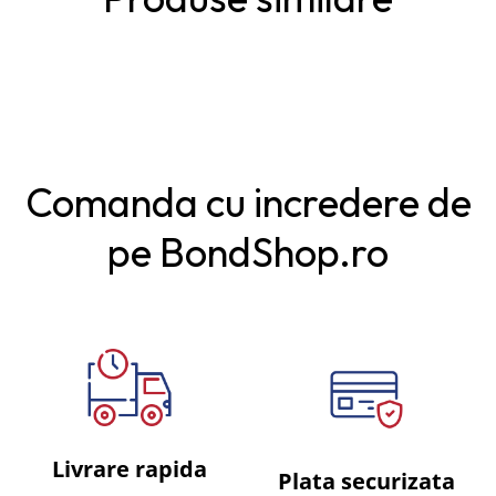
Comanda cu incredere de
pe BondShop.ro
Livrare rapida
Plata securizata