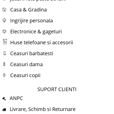
Casa & Gradina
Ingrijire personala
Electronice & gageturi
Huse telefoane si accesorii
Ceasuri barbatesti
Ceasuri dama
Ceasuri copii
SUPORT CLIENTI
ANPC
Livrare, Schimb si Returnare