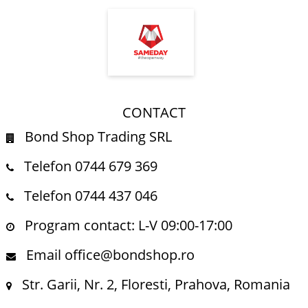
CONTACT
Bond Shop Trading SRL
Telefon 0744 679 369
Telefon 0744 437 046
Program contact: L-V 09:00-17:00
Email office@bondshop.ro
Str. Garii, Nr. 2, Floresti, Prahova, Romania