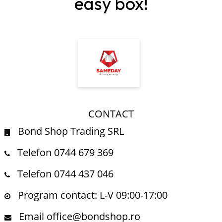
easy box!
CONTACT
Bond Shop Trading SRL
Telefon 0744 679 369
Telefon 0744 437 046
Program contact: L-V 09:00-17:00
Email office@bondshop.ro