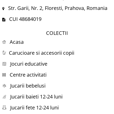
Str. Garii, Nr. 2, Floresti, Prahova, Romania
CUI 48684019
COLECTII
Acasa
Carucioare si accesorii copii
Jocuri educative
Centre activitati
Jucarii bebelusi
Jucarii baieti 12-24 luni
Jucarii fete 12-24 luni