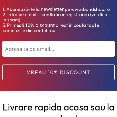
newsletter
1. Abonează-te la
pe www.bondshop.ro
2. Intra pe email si confirma inregistrarea (verifica si
in spam)
10% discount
3. Primesti
direct in cos la toate
comenziile din contul tau!
VREAU 10% DISCOUNT
Livrare rapida acasa sau la