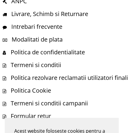
ANPC
Livrare, Schimb si Returnare
Intrebari frecvente
Modalitati de plata
Politica de confidentialitate
Termeni si conditii
Politica rezolvare reclamatii utilizatori finali
Politica Cookie
Termeni si conditii campanii
Formular retur
Acest website foloseste cookies pentru a
NE POTI GASI SI PE