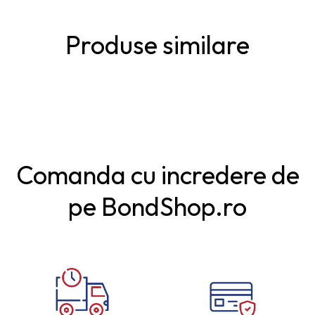
Produse similare
Comanda cu incredere de
pe BondShop.ro