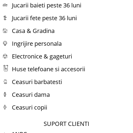
Jucarii baieti peste 36 luni
Jucarii fete peste 36 luni
Casa & Gradina
Ingrijire personala
Electronice & gageturi
Huse telefoane si accesorii
Ceasuri barbatesti
Ceasuri dama
Ceasuri copii
SUPORT CLIENTI