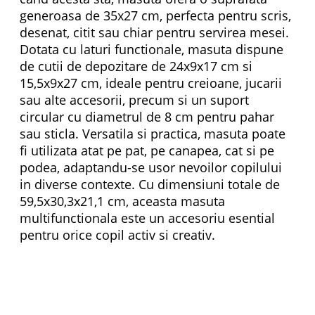
generoasa de 35x27 cm, perfecta pentru scris,
desenat, citit sau chiar pentru servirea mesei.
Dotata cu laturi functionale, masuta dispune
de cutii de depozitare de 24x9x17 cm si
15,5x9x27 cm, ideale pentru creioane, jucarii
sau alte accesorii, precum si un suport
circular cu diametrul de 8 cm pentru pahar
sau sticla. Versatila si practica, masuta poate
fi utilizata atat pe pat, pe canapea, cat si pe
podea, adaptandu-se usor nevoilor copilului
in diverse contexte. Cu dimensiuni totale de
59,5x30,3x21,1 cm, aceasta masuta
multifunctionala este un accesoriu esential
pentru orice copil activ si creativ.