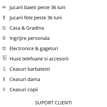
Jucarii baieti peste 36 luni
Jucarii fete peste 36 luni
Casa & Gradina
Ingrijire personala
Electronice & gageturi
Huse telefoane si accesorii
Ceasuri barbatesti
Ceasuri dama
Ceasuri copii
SUPORT CLIENTI