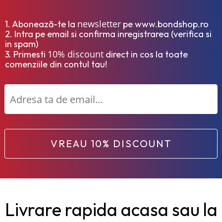
newsletter
1. Abonează-te la
pe www.bondshop.ro
2. Intra pe email si confirma inregistrarea (verifica si
in spam)
10% discount
3. Primesti
direct in cos la toate
comenziile din contul tau!
VREAU 10% DISCOUNT
Livrare rapida acasa sau la