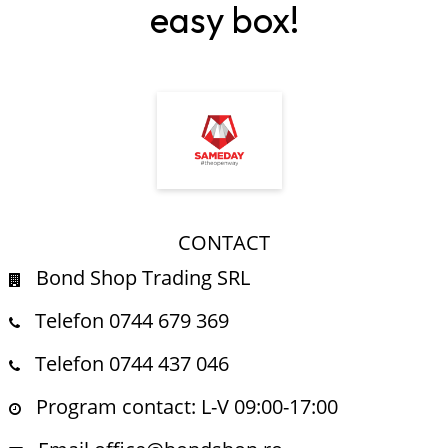
easy box!
CONTACT
Bond Shop Trading SRL
Telefon 0744 679 369
Telefon 0744 437 046
Program contact: L-V 09:00-17:00