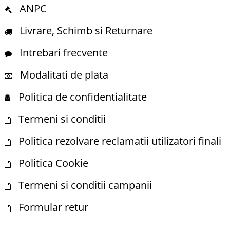
ANPC
Livrare, Schimb si Returnare
Intrebari frecvente
Modalitati de plata
Politica de confidentialitate
Termeni si conditii
Politica rezolvare reclamatii utilizatori finali
Politica Cookie
Termeni si conditii campanii
Formular retur