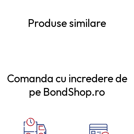
Produse similare
Comanda cu incredere de
pe BondShop.ro