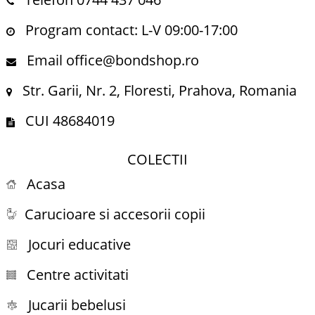
Program contact: L-V 09:00-17:00
Email office@bondshop.ro
Str. Garii, Nr. 2, Floresti, Prahova, Romania
CUI 48684019
COLECTII
Acasa
Carucioare si accesorii copii
Jocuri educative
Centre activitati
Jucarii bebelusi