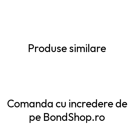
Produse similare
Comanda cu incredere de
pe BondShop.ro