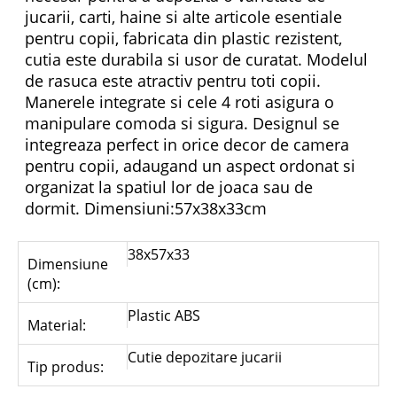
jucarii, carti, haine si alte articole esentiale
pentru copii, fabricata din plastic rezistent,
cutia este durabila si usor de curatat. Modelul
de rasuca este atractiv pentru toti copii.
Manerele integrate si cele 4 roti asigura o
manipulare comoda si sigura. Designul se
integreaza perfect in orice decor de camera
pentru copii, adaugand un aspect ordonat si
organizat la spatiul lor de joaca sau de
dormit. Dimensiuni:57x38x33cm
38x57x33
Dimensiune
(cm):
Plastic ABS
Material:
Cutie depozitare jucarii
Tip produs: