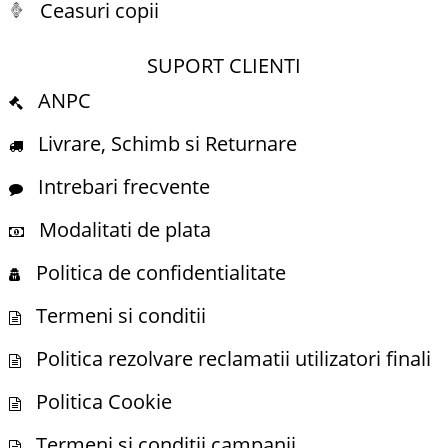
Ceasuri copii
SUPORT CLIENTI
ANPC
Livrare, Schimb si Returnare
Intrebari frecvente
Modalitati de plata
Politica de confidentialitate
Termeni si conditii
Politica rezolvare reclamatii utilizatori finali
Politica Cookie
Termeni si conditii campanii