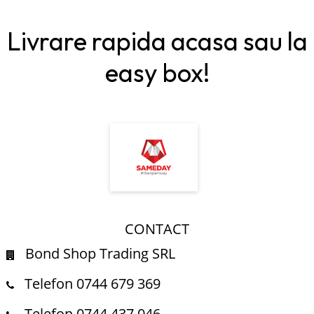
Livrare rapida acasa sau la
easy box!
CONTACT
Bond Shop Trading SRL
Telefon 0744 679 369
Telefon 0744 437 046