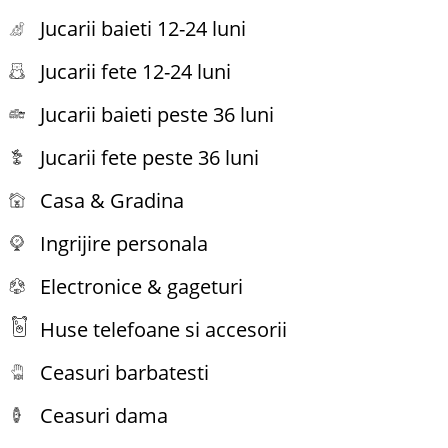
Jucarii baieti 12-24 luni
Jucarii fete 12-24 luni
Jucarii baieti peste 36 luni
Jucarii fete peste 36 luni
Casa & Gradina
Ingrijire personala
Electronice & gageturi
Huse telefoane si accesorii
Ceasuri barbatesti
Ceasuri dama