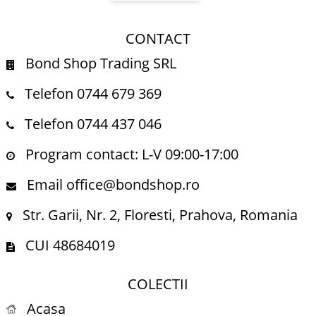
CONTACT
Bond Shop Trading SRL
Telefon 0744 679 369
Telefon 0744 437 046
Program contact: L-V 09:00-17:00
Email office@bondshop.ro
Str. Garii, Nr. 2, Floresti, Prahova, Romania
CUI 48684019
COLECTII
Acasa