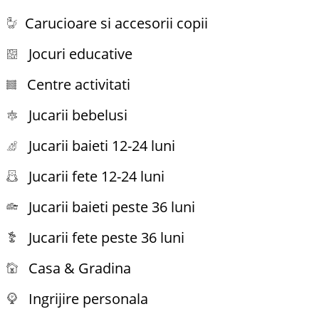
Carucioare si accesorii copii
Jocuri educative
Centre activitati
Jucarii bebelusi
Jucarii baieti 12-24 luni
Jucarii fete 12-24 luni
Jucarii baieti peste 36 luni
Jucarii fete peste 36 luni
Casa & Gradina
Ingrijire personala