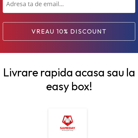
VREAU 10% DISCOUNT
Livrare rapida acasa sau la
easy box!