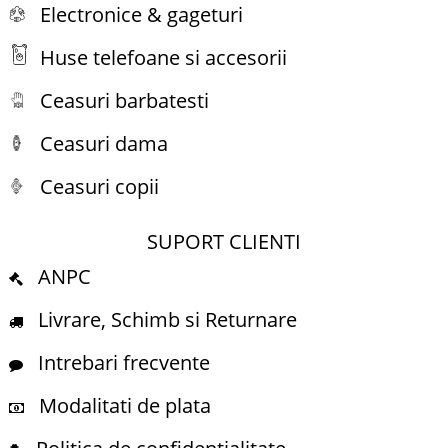
Electronice & gageturi
Huse telefoane si accesorii
Ceasuri barbatesti
Ceasuri dama
Ceasuri copii
SUPORT CLIENTI
ANPC
Livrare, Schimb si Returnare
Intrebari frecvente
Modalitati de plata