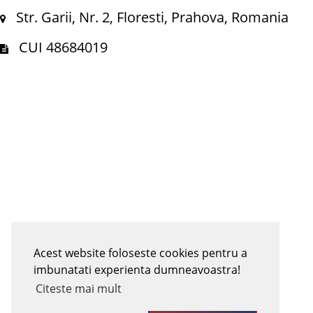
Str. Garii, Nr. 2, Floresti, Prahova, Romania
CUI 48684019
Acest website foloseste cookies pentru a
imbunatati experienta dumneavoastra!
Citeste mai mult