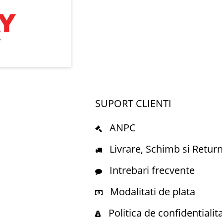
SUPORT CLIENTI
ANPC
Livrare, Schimb si Retur
Intrebari frecvente
Modalitati de plata
Politica de confidentialit