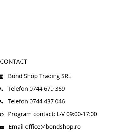
CONTACT
Bond Shop Trading SRL
Telefon 0744 679 369
Telefon 0744 437 046
Program contact: L-V 09:00-17:00
Email office@bondshop.ro