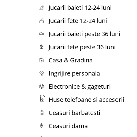
Jucarii baieti 12-24 luni
Jucarii fete 12-24 luni
Jucarii baieti peste 36 luni
Jucarii fete peste 36 luni
Casa & Gradina
Ingrijire personala
Electronice & gageturi
Huse telefoane si accesorii
Ceasuri barbatesti
Ceasuri dama