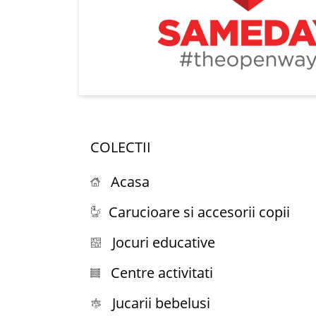
COLECTII
Acasa
Carucioare si accesorii copii
Jocuri educative
Centre activitati
Jucarii bebelusi