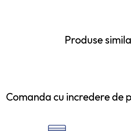
Produse simil
Comanda cu incredere de 