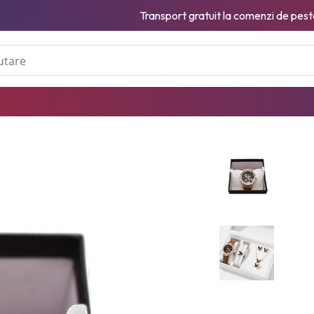
Transport gratuit la comenzi de pest