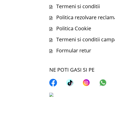
Termeni si conditii
Politica rezolvare reclamati
Politica Cookie
Termeni si conditii camp
Formular retur
NE POTI GASI SI PE