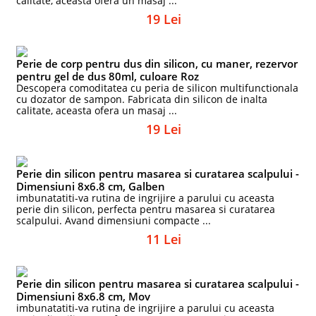
calitate, aceasta ofera un masaj ...
19 Lei
Perie de corp pentru dus din silicon, cu maner, rezervor
pentru gel de dus 80ml, culoare Roz
Descopera comoditatea cu peria de silicon multifunctionala
cu dozator de sampon. Fabricata din silicon de inalta
calitate, aceasta ofera un masaj ...
19 Lei
Perie din silicon pentru masarea si curatarea scalpului -
Dimensiuni 8x6.8 cm, Galben
imbunatatiti-va rutina de ingrijire a parului cu aceasta
perie din silicon, perfecta pentru masarea si curatarea
scalpului. Avand dimensiuni compacte ...
11 Lei
Perie din silicon pentru masarea si curatarea scalpului -
Dimensiuni 8x6.8 cm, Mov
imbunatatiti-va rutina de ingrijire a parului cu aceasta