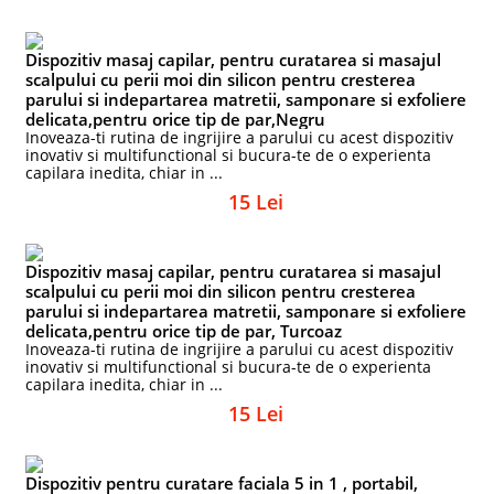
Dispozitiv masaj capilar, pentru curatarea si masajul
scalpului cu perii moi din silicon pentru cresterea
parului si indepartarea matretii, samponare si exfoliere
delicata,pentru orice tip de par,Negru
Inoveaza-ti rutina de ingrijire a parului cu acest dispozitiv
inovativ si multifunctional si bucura-te de o experienta
capilara inedita, chiar in ...
15 Lei
Dispozitiv masaj capilar, pentru curatarea si masajul
scalpului cu perii moi din silicon pentru cresterea
parului si indepartarea matretii, samponare si exfoliere
delicata,pentru orice tip de par, Turcoaz
Inoveaza-ti rutina de ingrijire a parului cu acest dispozitiv
inovativ si multifunctional si bucura-te de o experienta
capilara inedita, chiar in ...
15 Lei
Dispozitiv pentru curatare faciala 5 in 1 , portabil,