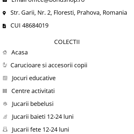
Str. Garii, Nr. 2, Floresti, Prahova, Romania
CUI 48684019
COLECTII
Acasa
Carucioare si accesorii copii
Jocuri educative
Centre activitati
Jucarii bebelusi
Jucarii baieti 12-24 luni
Jucarii fete 12-24 luni