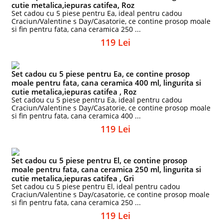
cutie metalica,iepuras catifea, Roz
Set cadou cu 5 piese pentru Ea, ideal pentru cadou
Craciun/Valentine s Day/Casatorie, ce contine prosop moale
si fin pentru fata, cana ceramica 250 ...
119 Lei
Set cadou cu 5 piese pentru Ea, ce contine prosop
moale pentru fata, cana ceramica 400 ml, lingurita si
cutie metalica,iepuras catifea , Roz
Set cadou cu 5 piese pentru Ea, ideal pentru cadou
Craciun/Valentine s Day/Casatorie, ce contine prosop moale
si fin pentru fata, cana ceramica 400 ...
119 Lei
Set cadou cu 5 piese pentru El, ce contine prosop
moale pentru fata, cana ceramica 250 ml, lingurita si
cutie metalica,iepuras catifea , Gri
Set cadou cu 5 piese pentru El, ideal pentru cadou
Craciun/Valentine s Day/casatorie, ce contine prosop moale
si fin pentru fata, cana ceramica 250 ...
119 Lei