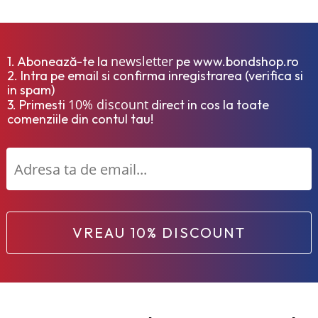
newsletter
1. Abonează-te la
pe www.bondshop.ro
2. Intra pe email si confirma inregistrarea (verifica si
in spam)
10% discount
3. Primesti
direct in cos la toate
comenziile din contul tau!
VREAU 10% DISCOUNT