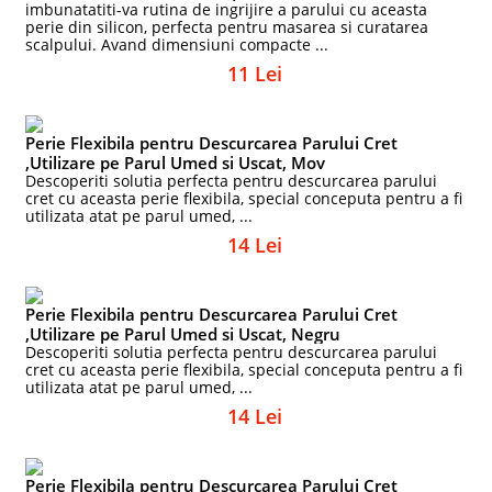
imbunatatiti-va rutina de ingrijire a parului cu aceasta
perie din silicon, perfecta pentru masarea si curatarea
scalpului. Avand dimensiuni compacte ...
11 Lei
Perie Flexibila pentru Descurcarea Parului Cret
,Utilizare pe Parul Umed si Uscat, Mov
Descoperiti solutia perfecta pentru descurcarea parului
cret cu aceasta perie flexibila, special conceputa pentru a fi
utilizata atat pe parul umed, ...
14 Lei
Perie Flexibila pentru Descurcarea Parului Cret
,Utilizare pe Parul Umed si Uscat, Negru
Descoperiti solutia perfecta pentru descurcarea parului
cret cu aceasta perie flexibila, special conceputa pentru a fi
utilizata atat pe parul umed, ...
14 Lei
Perie Flexibila pentru Descurcarea Parului Cret