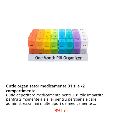
Cutie organizator medicamente 31 zile /2
compartimente
Cutie depozitare medicamente pentru 31 zile impartita
pentru 2 momente ale zilei pentru persoanele care
administreaza mai multe tipuri de medicamente ...
89 Lei