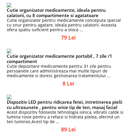
Cutie organizator medicamente, ideala pentru
calatorii, cu 8 compartimente si agatatoare
Cutie organizator pentru medicamente conceputa special
cu snur pentru agatare, ideala pentru calatorii. Aceasta
ofera spatiu suficient pentru a stoca ...
79 Lei
Cutie organizator medicamente portabil , 7 zile /1
compartiment
Cutie depozitare medicamente pentru 31 zile pentru
persoanele care administreaza mai multe tipuri de
medicamente si doresc gestionarea tratamentului ...
8 Lei
Dispozitiv LED pentru ridicarea fetei, intretinerea pielii
cu ultrasunete , pentru orice tip de ten, masaj facial
Acest dispozitiv foloseste tehnologia ionica, vibratii calde si
lumina rosie pentru a reface si hidrata pielea, oferind un
ten luminos.Acest tip de ...
89 Lei