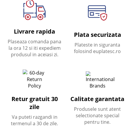
Livrare rapida
Plata securizata
Plaseaza comanda pana
Plateste in siguranta
la ora 12 si iti expediem
folosind euplatesc.ro
produsul in aceiasi zi.
Calitate garantata
Retur gratuit 30
zile
Produsele sunt atent
selectionate special
Va puteti razgandi in
pentru tine.
termenul a 30 de zile.