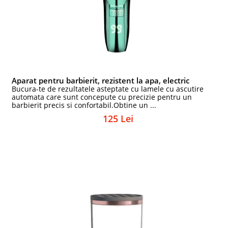
Aparat pentru barbierit, rezistent la apa, electric
Bucura-te de rezultatele asteptate cu lamele cu ascutire
automata care sunt concepute cu precizie pentru un
barbierit precis si confortabil.Obtine un ...
125 Lei