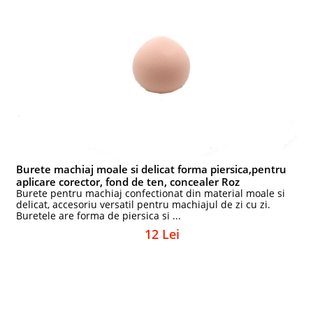
Burete machiaj moale si delicat forma piersica,pentru
aplicare corector, fond de ten, concealer Roz
Burete pentru machiaj confectionat din material moale si
delicat, accesoriu versatil pentru machiajul de zi cu zi.
Buretele are forma de piersica si ...
12 Lei