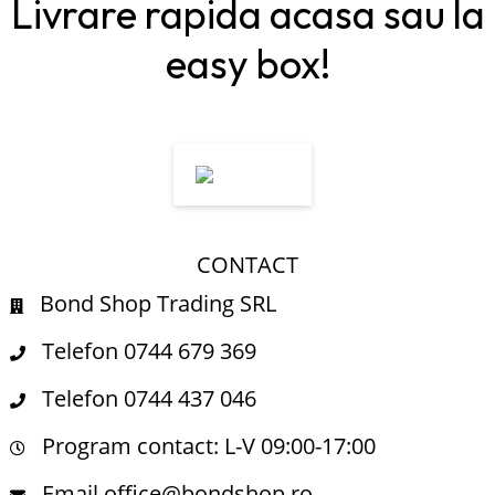
Livrare rapida acasa sau la
easy box!
CONTACT
Bond Shop Trading SRL
Telefon 0744 679 369
Telefon 0744 437 046
Program contact: L-V 09:00-17:00
Email office@bondshop.ro