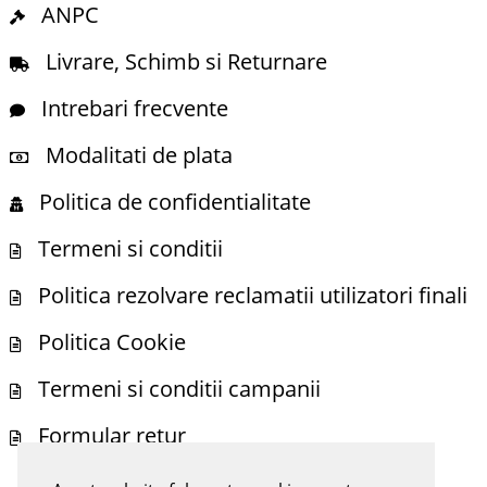
ANPC
Livrare, Schimb si Returnare
Intrebari frecvente
Modalitati de plata
Politica de confidentialitate
Termeni si conditii
Politica rezolvare reclamatii utilizatori finali
Politica Cookie
Termeni si conditii campanii
Formular retur