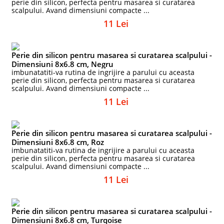
perie din silicon, perfecta pentru masarea si curatarea
scalpului. Avand dimensiuni compacte ...
11 Lei
Perie din silicon pentru masarea si curatarea scalpului -
Dimensiuni 8x6.8 cm, Negru
imbunatatiti-va rutina de ingrijire a parului cu aceasta
perie din silicon, perfecta pentru masarea si curatarea
scalpului. Avand dimensiuni compacte ...
11 Lei
Perie din silicon pentru masarea si curatarea scalpului -
Dimensiuni 8x6.8 cm, Roz
imbunatatiti-va rutina de ingrijire a parului cu aceasta
perie din silicon, perfecta pentru masarea si curatarea
scalpului. Avand dimensiuni compacte ...
11 Lei
Perie din silicon pentru masarea si curatarea scalpului -
Dimensiuni 8x6.8 cm, Turqoise