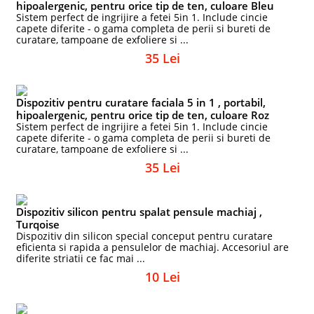
hipoalergenic, pentru orice tip de ten, culoare Bleu
Sistem perfect de ingrijire a fetei 5in 1. Include cincie
capete diferite - o gama completa de perii si bureti de
curatare, tampoane de exfoliere si ...
35 Lei
Dispozitiv pentru curatare faciala 5 in 1 , portabil,
hipoalergenic, pentru orice tip de ten, culoare Roz
Sistem perfect de ingrijire a fetei 5in 1. Include cincie
capete diferite - o gama completa de perii si bureti de
curatare, tampoane de exfoliere si ...
35 Lei
Dispozitiv silicon pentru spalat pensule machiaj ,
Turqoise
Dispozitiv din silicon special conceput pentru curatare
eficienta si rapida a pensulelor de machiaj. Accesoriul are
diferite striatii ce fac mai ...
10 Lei