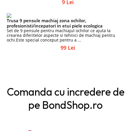
9 Lei
Trusa 9 pensule machiaj zona ochilor,
profesionisti/incepatori in etui piele ecologica
Set de 9 pensule pentru machiajul ochilor ce ajuta la
crearea diferitelor aspecte si tehnici de machiaj pentru
ochi.Este special conceput pentru a ...
99 Lei
Comanda cu incredere de
pe BondShop.ro