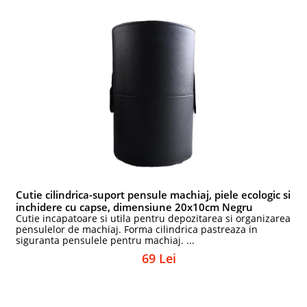
Cutie cilindrica-suport pensule machiaj, piele ecologic si
inchidere cu capse, dimensiune 20x10cm Negru
Cutie incapatoare si utila pentru depozitarea si organizarea
pensulelor de machiaj. Forma cilindrica pastreaza in
siguranta pensulele pentru machiaj. ...
69 Lei