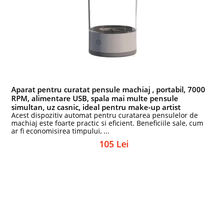
Aparat pentru curatat pensule machiaj , portabil, 7000
RPM, alimentare USB, spala mai multe pensule
simultan, uz casnic, ideal pentru make-up artist
Acest dispozitiv automat pentru curatarea pensulelor de
machiaj este foarte practic si eficient. Beneficiile sale, cum
ar fi economisirea timpului, ...
105 Lei