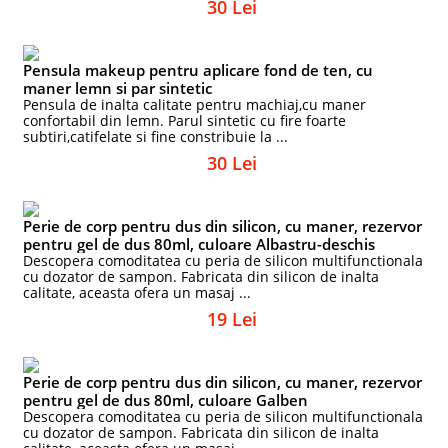
30 Lei
Pensula makeup pentru aplicare fond de ten, cu
maner lemn si par sintetic
Pensula de inalta calitate pentru machiaj,cu maner
confortabil din lemn. Parul sintetic cu fire foarte
subtiri,catifelate si fine constribuie la ...
30 Lei
Perie de corp pentru dus din silicon, cu maner, rezervor
pentru gel de dus 80ml, culoare Albastru-deschis
Descopera comoditatea cu peria de silicon multifunctionala
cu dozator de sampon. Fabricata din silicon de inalta
calitate, aceasta ofera un masaj ...
19 Lei
Perie de corp pentru dus din silicon, cu maner, rezervor
pentru gel de dus 80ml, culoare Galben
Descopera comoditatea cu peria de silicon multifunctionala
cu dozator de sampon. Fabricata din silicon de inalta