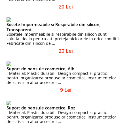
20 Lei
Sosete Impermeabile si Respirabile din silicon,
Transparent
Sosetele impermeabile si respirabile din silicon sunt
solutia ideala pentru a-ti proteja picioarele in orice conditii.
Fabricate din silicon de ...
20 Lei
Suport de pensule cosmetice, Alb
- Material: Plastic durabil - Design compact si practic
pentru organizarea produselor cosmetice, instrumentelor
de scris si a altor accesorii ...
9 Lei
Suport de pensule cosmetice, Roz
- Material: Plastic durabil - Design compact si practic
pentru organizarea produselor cosmetice, instrumentelor
de scris si a altor accesorii ...