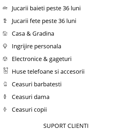
Jucarii baieti peste 36 luni
Jucarii fete peste 36 luni
Casa & Gradina
Ingrijire personala
Electronice & gageturi
Huse telefoane si accesorii
Ceasuri barbatesti
Ceasuri dama
Ceasuri copii
SUPORT CLIENTI