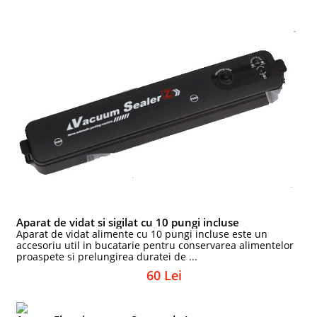
Aparat de vidat si sigilat cu 10 pungi incluse
Aparat de vidat alimente cu 10 pungi incluse este un
accesoriu util in bucatarie pentru conservarea alimentelor
proaspete si prelungirea duratei de ...
60 Lei