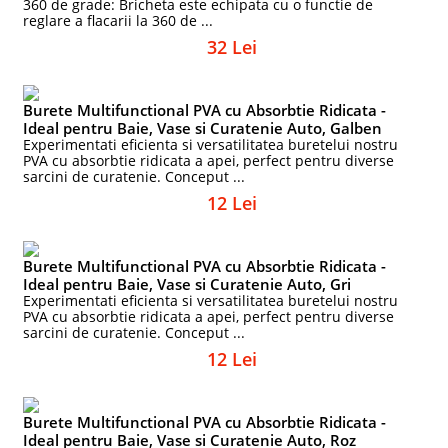
360 de grade: Bricheta este echipata cu o functie de
reglare a flacarii la 360 de ...
32 Lei
Burete Multifunctional PVA cu Absorbtie Ridicata -
Ideal pentru Baie, Vase si Curatenie Auto, Galben
Experimentati eficienta si versatilitatea buretelui nostru
PVA cu absorbtie ridicata a apei, perfect pentru diverse
sarcini de curatenie. Conceput ...
12 Lei
Burete Multifunctional PVA cu Absorbtie Ridicata -
Ideal pentru Baie, Vase si Curatenie Auto, Gri
Experimentati eficienta si versatilitatea buretelui nostru
PVA cu absorbtie ridicata a apei, perfect pentru diverse
sarcini de curatenie. Conceput ...
12 Lei
Burete Multifunctional PVA cu Absorbtie Ridicata -
Ideal pentru Baie, Vase si Curatenie Auto, Roz