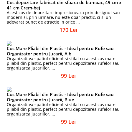
Cos depozitare fabricat din sfoara de bumbac, 49 cm x
41 cm Crem-bej
Acest cos de depozitare impresioneaza prin designul sau
modern si, prin urmare, nu este doar practic, ci si un
adevarat punct de atractie in orice ...
170 Lei
Cos Mare Pliabil din Plastic - Ideal pentru Rufe sau
Organizator pentru Jucarii, Alb
Organizati-va spatiul eficient si stilat cu acest cos mare
pliabil din plastic, perfect pentru depozitarea rufelor sau
organizarea jucariilor. ...
99 Lei
Cos Mare Pliabil din Plastic - Ideal pentru Rufe sau
Organizator pentru Jucarii, Blue
Organizati-va spatiul eficient si stilat cu acest cos mare
pliabil din plastic, perfect pentru depozitarea rufelor sau
organizarea jucariilor. ...
99 Lei