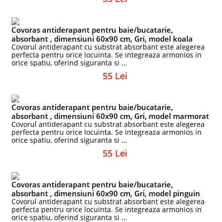
Covoras antiderapant pentru baie/bucatarie,
absorbant , dimensiuni 60x90 cm, Gri, model koala
Covorul antiderapant cu substrat absorbant este alegerea
perfecta pentru orice locuinta. Se integreaza armonios in
orice spatiu, oferind siguranta si ...
55 Lei
Covoras antiderapant pentru baie/bucatarie,
absorbant , dimensiuni 60x90 cm, Gri, model marmorat
Covorul antiderapant cu substrat absorbant este alegerea
perfecta pentru orice locuinta. Se integreaza armonios in
orice spatiu, oferind siguranta si ...
55 Lei
Covoras antiderapant pentru baie/bucatarie,
absorbant , dimensiuni 60x90 cm, Gri, model pinguin
Covorul antiderapant cu substrat absorbant este alegerea
perfecta pentru orice locuinta. Se integreaza armonios in
orice spatiu, oferind siguranta si ...