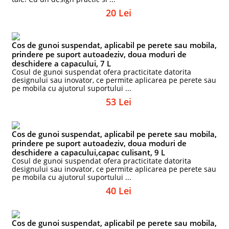
20 Lei
Cos de gunoi suspendat, aplicabil pe perete sau mobila,
prindere pe suport autoadeziv, doua moduri de
deschidere a capacului, 7 L
Cosul de gunoi suspendat ofera practicitate datorita
designului sau inovator, ce permite aplicarea pe perete sau
pe mobila cu ajutorul suportului ...
53 Lei
Cos de gunoi suspendat, aplicabil pe perete sau mobila,
prindere pe suport autoadeziv, doua moduri de
deschidere a capacului,capac culisant, 9 L
Cosul de gunoi suspendat ofera practicitate datorita
designului sau inovator, ce permite aplicarea pe perete sau
pe mobila cu ajutorul suportului ...
40 Lei
Cos de gunoi suspendat, aplicabil pe perete sau mobila,