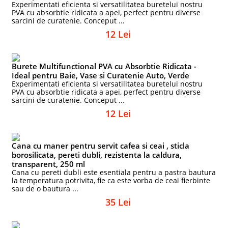
Experimentati eficienta si versatilitatea buretelui nostru
PVA cu absorbtie ridicata a apei, perfect pentru diverse
sarcini de curatenie. Conceput ...
12 Lei
Burete Multifunctional PVA cu Absorbtie Ridicata -
Ideal pentru Baie, Vase si Curatenie Auto, Verde
Experimentati eficienta si versatilitatea buretelui nostru
PVA cu absorbtie ridicata a apei, perfect pentru diverse
sarcini de curatenie. Conceput ...
12 Lei
Cana cu maner pentru servit cafea si ceai , sticla
borosilicata, pereti dubli, rezistenta la caldura,
transparent, 250 ml
Cana cu pereti dubli este esentiala pentru a pastra bautura
la temperatura potrivita, fie ca este vorba de ceai fierbinte
sau de o bautura ...
35 Lei