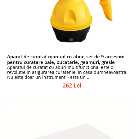
Aparat de curatat manual cu abur, set de 9 accesorii
pentru curatare baie, bucatarie, geamuri, gresie
Aparatul de curatat cu aburi multifunctional este o
revolutie in asigurarea curateniei in casa dumneavoastra.
Nu este doar un instrument – este un ...
262 Lei