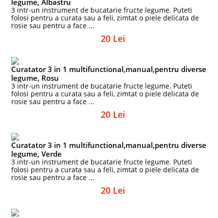
legume, Albastru
3 intr-un instrument de bucatarie fructe legume. Puteti
folosi pentru a curata sau a feli, zimtat o piele delicata de
rosie sau pentru a face ...
20 Lei
Curatator 3 in 1 multifunctional,manual,pentru diverse
legume, Rosu
3 intr-un instrument de bucatarie fructe legume. Puteti
folosi pentru a curata sau a feli, zimtat o piele delicata de
rosie sau pentru a face ...
20 Lei
Curatator 3 in 1 multifunctional,manual,pentru diverse
legume, Verde
3 intr-un instrument de bucatarie fructe legume. Puteti
folosi pentru a curata sau a feli, zimtat o piele delicata de
rosie sau pentru a face ...
20 Lei