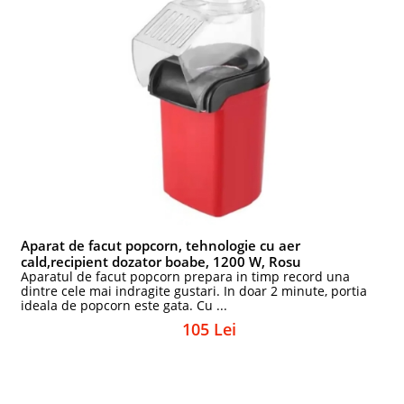
Aparat de facut popcorn, tehnologie cu aer
cald,recipient dozator boabe, 1200 W, Rosu
Aparatul de facut popcorn prepara in timp record una
dintre cele mai indragite gustari. In doar 2 minute, portia
ideala de popcorn este gata. Cu ...
105 Lei