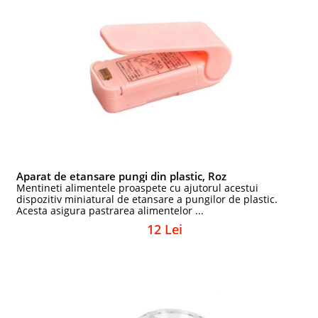
Aparat de etansare pungi din plastic, Roz
Mentineti alimentele proaspete cu ajutorul acestui
dispozitiv miniatural de etansare a pungilor de plastic.
Acesta asigura pastrarea alimentelor ...
12 Lei