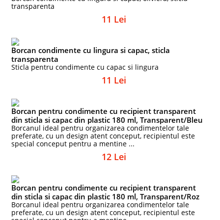
transparenta
11 Lei
Borcan condimente cu lingura si capac, sticla
transparenta
Sticla pentru condimente cu capac si lingura
11 Lei
Borcan pentru condimente cu recipient transparent
din sticla si capac din plastic 180 ml, Transparent/Bleu
Borcanul ideal pentru organizarea condimentelor tale
preferate, cu un design atent conceput, recipientul este
special conceput pentru a mentine ...
12 Lei
Borcan pentru condimente cu recipient transparent
din sticla si capac din plastic 180 ml, Transparent/Roz
Borcanul ideal pentru organizarea condimentelor tale
preferate, cu un design atent conceput, recipientul este