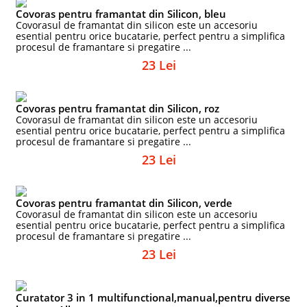
Covoras pentru framantat din Silicon, bleu
Covorasul de framantat din silicon este un accesoriu
esential pentru orice bucatarie, perfect pentru a simplifica
procesul de framantare si pregatire ...
23 Lei
Covoras pentru framantat din Silicon, roz
Covorasul de framantat din silicon este un accesoriu
esential pentru orice bucatarie, perfect pentru a simplifica
procesul de framantare si pregatire ...
23 Lei
Covoras pentru framantat din Silicon, verde
Covorasul de framantat din silicon este un accesoriu
esential pentru orice bucatarie, perfect pentru a simplifica
procesul de framantare si pregatire ...
23 Lei
Curatator 3 in 1 multifunctional,manual,pentru diverse