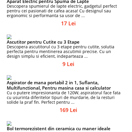
Aparat Electric pentru Spuma de Lapte
Descopera spumierul de lapte electric, gadgetul perfect
pentru cei pasionati de cafea acasa! Cu designul sau
ergonomic si performanta sa usor de ...
17 Lei
Ascutitor pentru Cutite cu 3 Etape
Descopera ascutitorul cu 3 etape pentru cutite, solutia
perfecta pentru mentinerea ascutimii precise. Cu un
design simplu si eficient, indeparteaza ...
9 Lei
Aspirator de mana portabil 2 in 1, Suflanta,
Multifunctional, Pentru masina casa si calculator
Cu o putere impresionanta de 120W, aspiratorul face fata
cu usurinta diferitelor tipuri de murdarie, de la resturi
solide la praf fin. Perfect pentru ...
169 Lei
Bol termorezistent din ceramica cu maner ideale