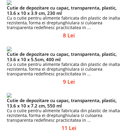
Cutie de depozitare cu capac, transparenta, plastic,
13.6 x 10 x 3.9 cm, 230 ml
Cu o cutie pentru alimente fabricata din plastic de inalta
rezistenta, forma ei dreptunghiulara si culoarea
transparenta redefinesc practicitatea in ...
8 Lei
Cutie de depozitare cu capac, transparenta, plastic,
13.6 x 10 x 5.5cm, 400 ml
Cu o cutie pentru alimente fabricata din plastic de inalta
rezistenta, forma ei dreptunghiulara si culoarea
transparenta redefinesc practicitatea in ...
9 Lei
Cutie de depozitare cu capac, transparenta, plastic,
13.6 x 10 x 7.2 cm, 550 ml
Cu o cutie pentru alimente fabricata din plastic de inalta
rezistenta, forma ei dreptunghiulara si culoarea
transparenta redefinesc practicitatea in ...
11 Lei