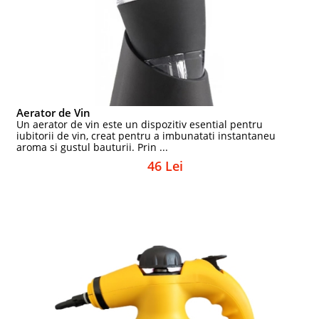
Aerator de Vin
Un aerator de vin este un dispozitiv esential pentru
iubitorii de vin, creat pentru a imbunatati instantaneu
aroma si gustul bauturii. Prin ...
46 Lei