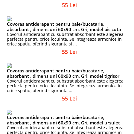
55 Lei
Covoras antiderapant pentru baie/bucatarie,
absorbant , dimensiuni 60x90 cm, Gri, model pisicuta
Covorul antiderapant cu substrat absorbant este alegerea
perfecta pentru orice locuinta. Se integreaza armonios in
orice spatiu, oferind siguranta si ...
55 Lei
Covoras antiderapant pentru baie/bucatarie,
absorbant , dimensiuni 60x90 cm, Gri, model tigrisor
Covorul antiderapant cu substrat absorbant este alegerea
perfecta pentru orice locuinta. Se integreaza armonios in
orice spatiu, oferind siguranta ...
55 Lei
Covoras antiderapant pentru baie/bucatarie,
absorbant , dimensiuni 60x90 cm, Gri, model ursulet
Covorul antiderapant cu substrat absorbant este alegerea
perfecta pentru orice locuinta. Se integreaza armonios in