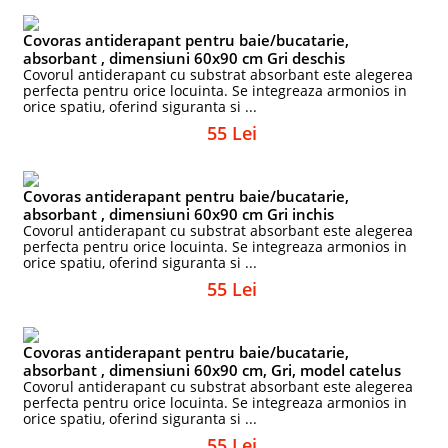
Covoras antiderapant pentru baie/bucatarie,
absorbant , dimensiuni 60x90 cm Gri deschis
Covorul antiderapant cu substrat absorbant este alegerea
perfecta pentru orice locuinta. Se integreaza armonios in
orice spatiu, oferind siguranta si ...
55 Lei
Covoras antiderapant pentru baie/bucatarie,
absorbant , dimensiuni 60x90 cm Gri inchis
Covorul antiderapant cu substrat absorbant este alegerea
perfecta pentru orice locuinta. Se integreaza armonios in
orice spatiu, oferind siguranta si ...
55 Lei
Covoras antiderapant pentru baie/bucatarie,
absorbant , dimensiuni 60x90 cm, Gri, model catelus
Covorul antiderapant cu substrat absorbant este alegerea
perfecta pentru orice locuinta. Se integreaza armonios in
orice spatiu, oferind siguranta si ...
55 Lei