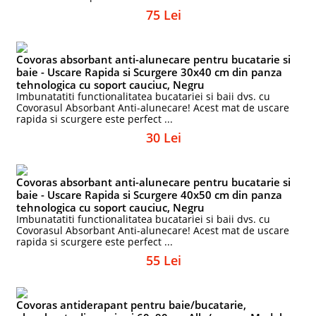
75 Lei
Covoras absorbant anti-alunecare pentru bucatarie si
baie - Uscare Rapida si Scurgere 30x40 cm din panza
tehnologica cu soport cauciuc, Negru
Imbunatatiti functionalitatea bucatariei si baii dvs. cu
Covorasul Absorbant Anti-alunecare! Acest mat de uscare
rapida si scurgere este perfect ...
30 Lei
Covoras absorbant anti-alunecare pentru bucatarie si
baie - Uscare Rapida si Scurgere 40x50 cm din panza
tehnologica cu soport cauciuc, Negru
Imbunatatiti functionalitatea bucatariei si baii dvs. cu
Covorasul Absorbant Anti-alunecare! Acest mat de uscare
rapida si scurgere este perfect ...
55 Lei
Covoras antiderapant pentru baie/bucatarie,