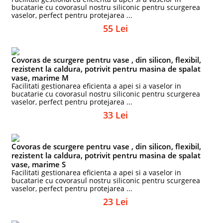
bucatarie cu covorasul nostru siliconic pentru scurgerea
vaselor, perfect pentru protejarea ...
55 Lei
Covoras de scurgere pentru vase , din silicon, flexibil,
rezistent la caldura, potrivit pentru masina de spalat
vase, marime M
Facilitati gestionarea eficienta a apei si a vaselor in
bucatarie cu covorasul nostru siliconic pentru scurgerea
vaselor, perfect pentru protejarea ...
33 Lei
Covoras de scurgere pentru vase , din silicon, flexibil,
rezistent la caldura, potrivit pentru masina de spalat
vase, marime S
Facilitati gestionarea eficienta a apei si a vaselor in
bucatarie cu covorasul nostru siliconic pentru scurgerea
vaselor, perfect pentru protejarea ...
23 Lei