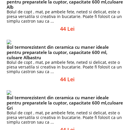
pentru preparatele la cuptor, capacitate 600 ml,culoare
Alb
Bolul de copt , mat, pe ambele fete, neted si delicat, este o
piesa versatila si creativa in bucatarie. Poate fi folosit ca un
simplu castron sau ca ...
44 Lei
Bol termorezistent din ceramica cu maner ideale
pentru preparatele la cuptor, capacitate 600 ml,
culoare Albastru
Bolul de copt , mat, pe ambele fete, neted si delicat, este o
piesa versatila si creativa in bucatarie. Poate fi folosit ca un
simplu castron sau ca ...
44 Lei
Bol termorezistent din ceramica cu maner ideale
pentru preparatele la cuptor, capacitate 600 ml,culoare
Gri
Bolul de copt , mat, pe ambele fete, neted si delicat, este o
piesa versatila si creativa in bucatarie. Poate fi folosit ca un
simplu castron sau ca ...
44 Lei