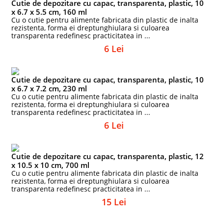
Cutie de depozitare cu capac, transparenta, plastic, 10
x 6.7 x 5.5 cm, 160 ml
Cu o cutie pentru alimente fabricata din plastic de inalta
rezistenta, forma ei dreptunghiulara si culoarea
transparenta redefinesc practicitatea in ...
6 Lei
Cutie de depozitare cu capac, transparenta, plastic, 10
x 6.7 x 7.2 cm, 230 ml
Cu o cutie pentru alimente fabricata din plastic de inalta
rezistenta, forma ei dreptunghiulara si culoarea
transparenta redefinesc practicitatea in ...
6 Lei
Cutie de depozitare cu capac, transparenta, plastic, 12
x 10.5 x 10 cm, 700 ml
Cu o cutie pentru alimente fabricata din plastic de inalta
rezistenta, forma ei dreptunghiulara si culoarea
transparenta redefinesc practicitatea in ...
15 Lei