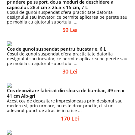
prindere pe suport, doua moduri de deschidere a
capacului, 28.3 cm x 25.5 x 15 cm, 7 L
Cosul de gunoi suspendat ofera practicitate datorita
designului sau inovator, ce permite aplicarea pe perete sau
pe mobila cu ajutorul suportului ...
59 Lei
Cos de gunoi suspendat pentru bucatarie, 6 L
Cosul de gunoi suspendat ofera practicitate datorita
designului sau inovator, ce permite aplicarea pe perete sau
pe mobila cu ajutorul suportului ...
30 Lei
Cos depozitare fabricat din sfoara de bumbac, 49 cm x
41 cm Alb-gri
Acest cos de depozitare impresioneaza prin designul sau
modern si, prin urmare, nu este doar practic, ci si un
adevarat punct de atractie in orice ...
170 Lei