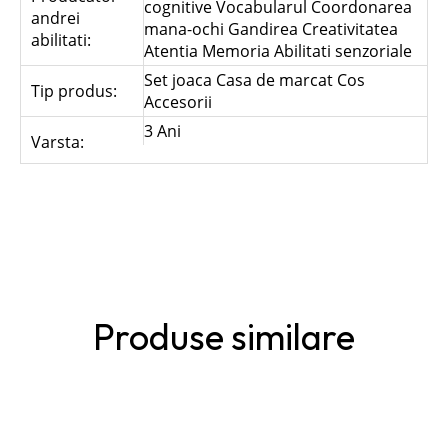
cognitive Vocabularul Coordonarea
andrei
mana-ochi Gandirea Creativitatea
abilitati:
Atentia Memoria Abilitati senzoriale
Set joaca Casa de marcat Cos
Tip produs:
Accesorii
3 Ani
Varsta:
Produse similare