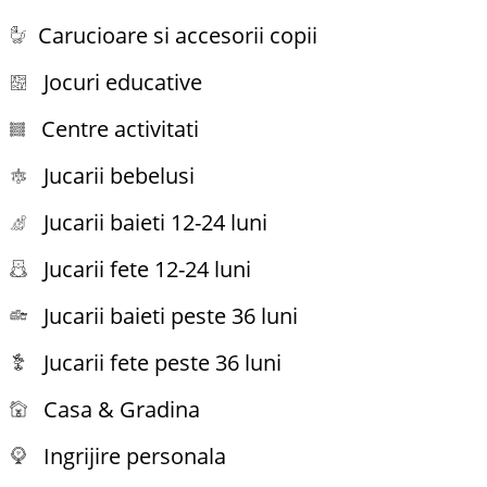
Carucioare si accesorii copii
Jocuri educative
Centre activitati
Jucarii bebelusi
Jucarii baieti 12-24 luni
Jucarii fete 12-24 luni
Jucarii baieti peste 36 luni
Jucarii fete peste 36 luni
Casa & Gradina
Ingrijire personala