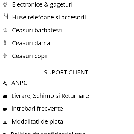
Electronice & gageturi
Huse telefoane si accesorii
Ceasuri barbatesti
Ceasuri dama
Ceasuri copii
SUPORT CLIENTI
ANPC
Livrare, Schimb si Returnare
Intrebari frecvente
Modalitati de plata