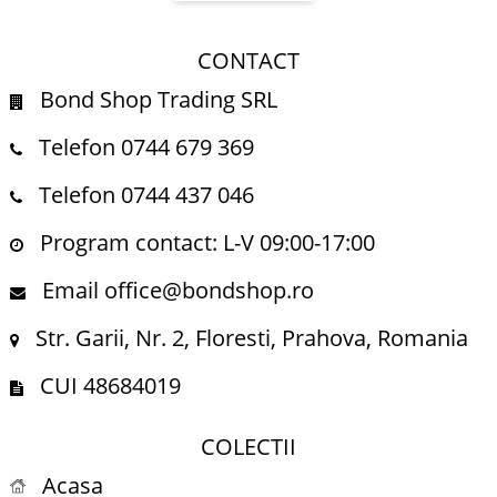
CONTACT
Bond Shop Trading SRL
Telefon 0744 679 369
Telefon 0744 437 046
Program contact: L-V 09:00-17:00
Email office@bondshop.ro
Str. Garii, Nr. 2, Floresti, Prahova, Romania
CUI 48684019
COLECTII
Acasa