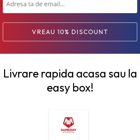
VREAU 10% DISCOUNT
Livrare rapida acasa sau la
easy box!