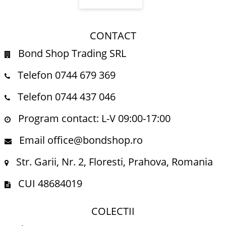
CONTACT
Bond Shop Trading SRL
Telefon 0744 679 369
Telefon 0744 437 046
Program contact: L-V 09:00-17:00
Email office@bondshop.ro
Str. Garii, Nr. 2, Floresti, Prahova, Romania
CUI 48684019
COLECTII