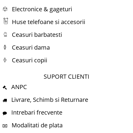
Electronice & gageturi
Huse telefoane si accesorii
Ceasuri barbatesti
Ceasuri dama
Ceasuri copii
SUPORT CLIENTI
ANPC
Livrare, Schimb si Returnare
Intrebari frecvente
Modalitati de plata