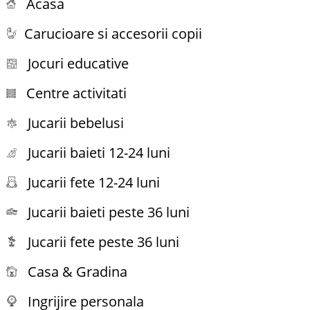
Acasa
Carucioare si accesorii copii
Jocuri educative
Centre activitati
Jucarii bebelusi
Jucarii baieti 12-24 luni
Jucarii fete 12-24 luni
Jucarii baieti peste 36 luni
Jucarii fete peste 36 luni
Casa & Gradina
Ingrijire personala