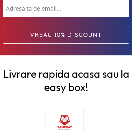
VREAU 10% DISCOUNT
Livrare rapida acasa sau la
easy box!