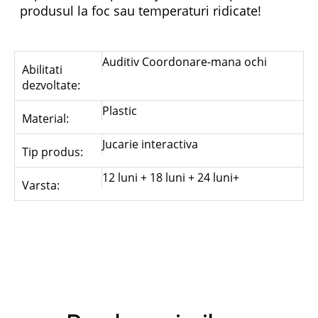
produsul la foc sau temperaturi ridicate!
Auditiv Coordonare-mana ochi
Abilitati
dezvoltate:
Plastic
Material:
Jucarie interactiva
Tip produs:
12 luni + 18 luni + 24 luni+
Varsta: