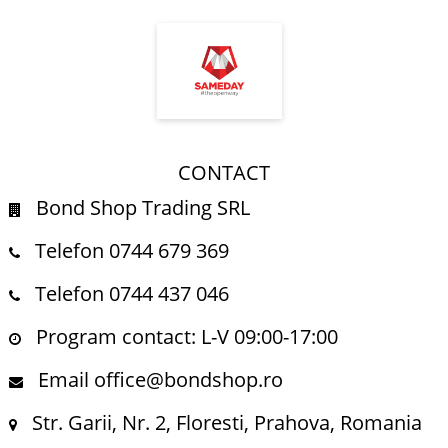
CONTACT
Bond Shop Trading SRL
Telefon 0744 679 369
Telefon 0744 437 046
Program contact: L-V 09:00-17:00
Email office@bondshop.ro
Str. Garii, Nr. 2, Floresti, Prahova, Romania