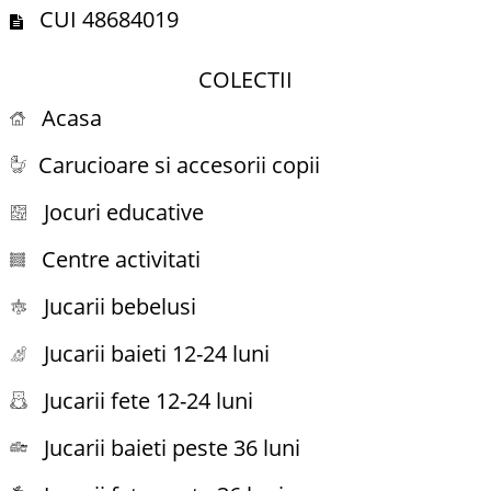
CUI 48684019
COLECTII
Acasa
Carucioare si accesorii copii
Jocuri educative
Centre activitati
Jucarii bebelusi
Jucarii baieti 12-24 luni
Jucarii fete 12-24 luni
Jucarii baieti peste 36 luni