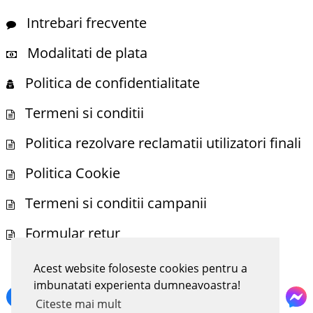
Intrebari frecvente
Modalitati de plata
Politica de confidentialitate
Termeni si conditii
Politica rezolvare reclamatii utilizatori finali
Politica Cookie
Termeni si conditii campanii
Formular retur
Acest website foloseste cookies pentru a
NE POTI GASI SI PE
imbunatati experienta dumneavoastra!
Citeste mai mult