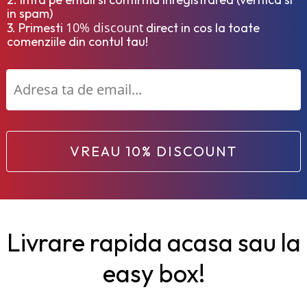
in spam)
10% discount
3. Primesti
direct in cos la toate
comenziile din contul tau!
VREAU 10% DISCOUNT
Livrare rapida acasa sau la
easy box!