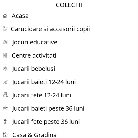
COLECTII
Acasa
Carucioare si accesorii copii
Jocuri educative
Centre activitati
Jucarii bebelusi
Jucarii baieti 12-24 luni
Jucarii fete 12-24 luni
Jucarii baieti peste 36 luni
Jucarii fete peste 36 luni
Casa & Gradina