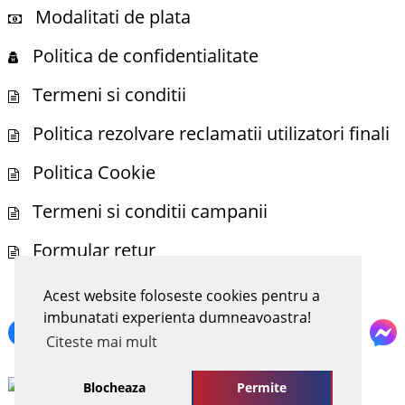
Modalitati de plata
Politica de confidentialitate
Termeni si conditii
Politica rezolvare reclamatii utilizatori finali
Politica Cookie
Termeni si conditii campanii
Formular retur
Acest website foloseste cookies pentru a
NE POTI GASI SI PE
imbunatati experienta dumneavoastra!
Citeste mai mult
Blocheaza
Permite