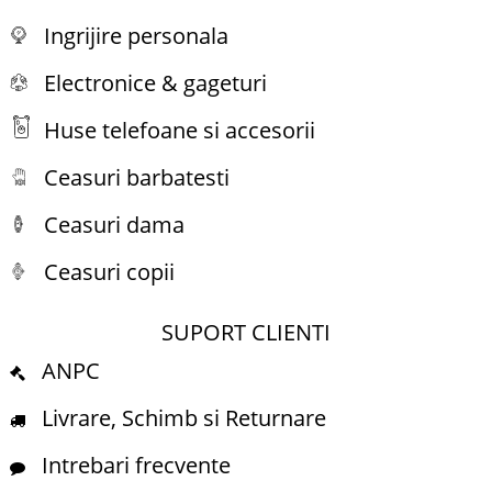
Ingrijire personala
Electronice & gageturi
Huse telefoane si accesorii
Ceasuri barbatesti
Ceasuri dama
Ceasuri copii
SUPORT CLIENTI
ANPC
Livrare, Schimb si Returnare
Intrebari frecvente