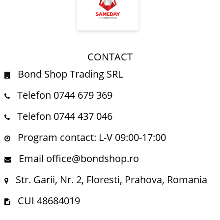
CONTACT
Bond Shop Trading SRL
Telefon 0744 679 369
Telefon 0744 437 046
Program contact: L-V 09:00-17:00
Email office@bondshop.ro
Str. Garii, Nr. 2, Floresti, Prahova, Romania
CUI 48684019